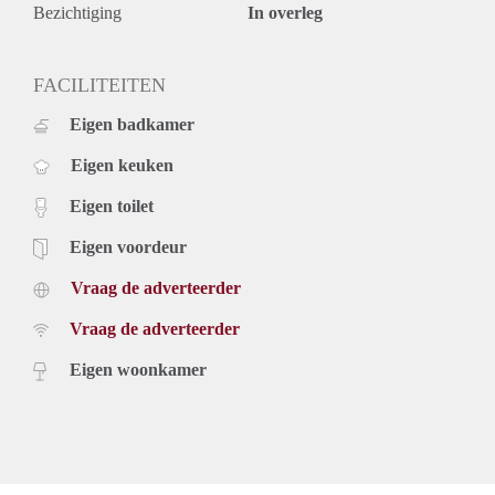
Bezichtiging
In overleg
FACILITEITEN
Eigen badkamer
Eigen keuken
Eigen toilet
Eigen voordeur
Vraag de adverteerder
Vraag de adverteerder
Eigen woonkamer