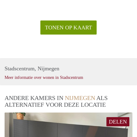
TONEN OP KAART
Stadscentrum, Nijmegen
Meer informatie over wonen in Stadscentrum
ANDERE KAMERS IN
NIJMEGEN
ALS
ALTERNATIEF VOOR DEZE LOCATIE
DELEN