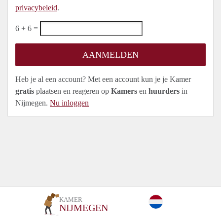
privacybeleid
.
6 + 6 =
Heb je al een account? Met een account kun je je Kamer
gratis
plaatsen en reageren op
Kamers
en
huurders
in
Nijmegen.
Nu inloggen
KAMER
NIJMEGEN