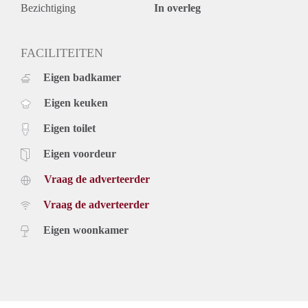
Bezichtiging
In overleg
FACILITEITEN
Eigen badkamer
Eigen keuken
Eigen toilet
Eigen voordeur
Vraag de adverteerder
Vraag de adverteerder
Eigen woonkamer