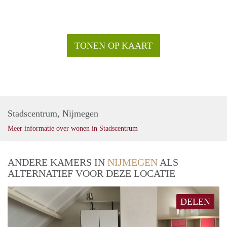
TONEN OP KAART
Stadscentrum, Nijmegen
Meer informatie over wonen in Stadscentrum
ANDERE KAMERS IN
NIJMEGEN
ALS
ALTERNATIEF VOOR DEZE LOCATIE
DELEN