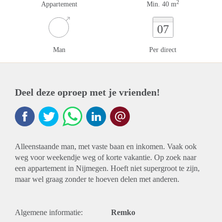
2
Appartement
Min. 40 m
07
Man
Per direct
Deel deze oproep met je vrienden!
Alleenstaande man, met vaste baan en inkomen. Vaak ook
weg voor weekendje weg of korte vakantie. Op zoek naar
een appartement in Nijmegen. Hoeft niet supergroot te zijn,
maar wel graag zonder te hoeven delen met anderen.
Algemene informatie:
Remko