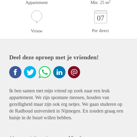
2
Appartement
Min. 25 m
07
Per direct
Vrouw
Deel deze oproep met je vrienden!
Ik ben samen met mijn vriend op zoek naar een leuk
appartement. We zijn spontane mensen, houden van
gezelligheid maar zijn ook erg netjes. We gaan studeren op
de Radboud universiteit in Nijmegen. En zouden graag een
huisje in de buurt willen hebben.