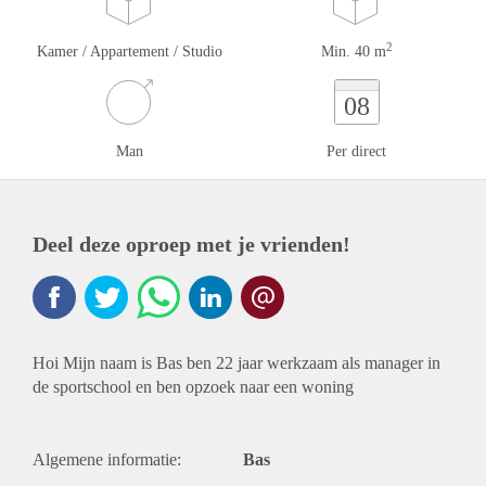
2
Kamer / Appartement / Studio
Min. 40 m
08
Man
Per direct
Deel deze oproep met je vrienden!
Hoi Mijn naam is Bas ben 22 jaar werkzaam als manager in
de sportschool en ben opzoek naar een woning
Algemene informatie:
Bas