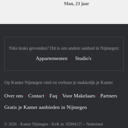
Man, 23 jaar
Niks leuks gevonden? Dit is ons andere aanbod in Nijmegen:
Appartementen
Studio's
Op Kamer Nijmegen vind en verhuur je makkelijk je Kamer
Over ons
Contact
Faq
Voor Makelaars
Partners
Gratis je Kamer aanbieden in Nijmegen
© 2026 - Kamer Nijmegen - KvK nr. 02094127 –
Nederland