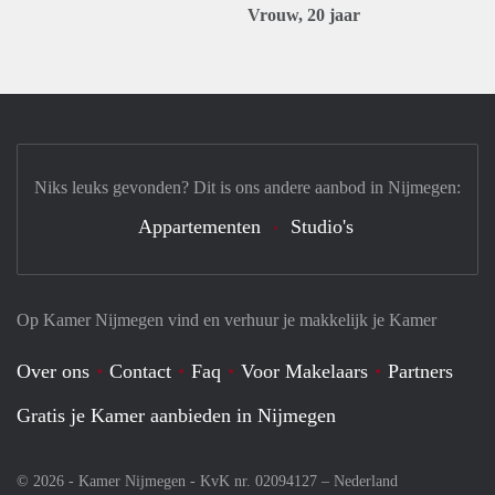
Vrouw, 20 jaar
Niks leuks gevonden? Dit is ons andere aanbod in Nijmegen:
Appartementen
Studio's
Op Kamer Nijmegen vind en verhuur je makkelijk je Kamer
Over ons
Contact
Faq
Voor Makelaars
Partners
Gratis je Kamer aanbieden in Nijmegen
© 2026 - Kamer Nijmegen - KvK nr. 02094127 –
Nederland