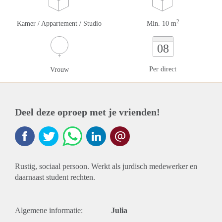
2
Kamer / Appartement / Studio
Min. 10 m
08
Per direct
Vrouw
Deel deze oproep met je vrienden!
Rustig, sociaal persoon. Werkt als jurdisch medewerker en
daarnaast student rechten.
Algemene informatie:
Julia