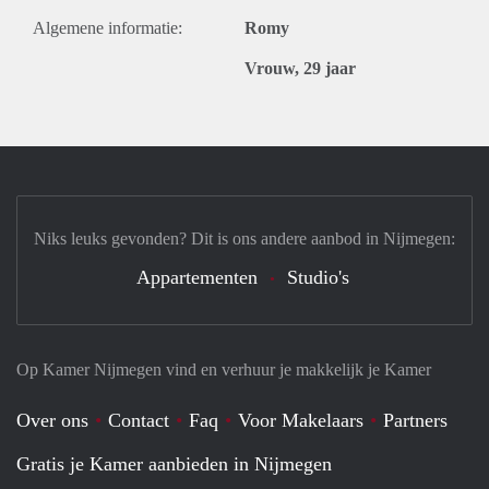
Algemene informatie:
Romy
Vrouw, 29 jaar
Niks leuks gevonden? Dit is ons andere aanbod in Nijmegen:
Appartementen
Studio's
Op Kamer Nijmegen vind en verhuur je makkelijk je Kamer
Over ons
Contact
Faq
Voor Makelaars
Partners
Gratis je Kamer aanbieden in Nijmegen