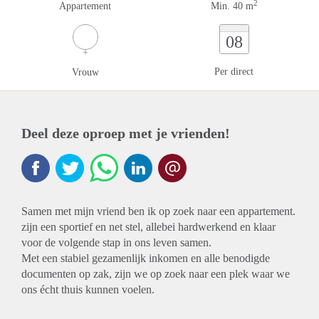
2
Appartement
Min. 40 m
08
Per direct
Vrouw
Deel deze oproep met je vrienden!
Samen met mijn vriend ben ik op zoek naar een appartement.
zijn een sportief en net stel, allebei hardwerkend en klaar
voor de volgende stap in ons leven samen.
Met een stabiel gezamenlijk inkomen en alle benodigde
documenten op zak, zijn we op zoek naar een plek waar we
ons écht thuis kunnen voelen.