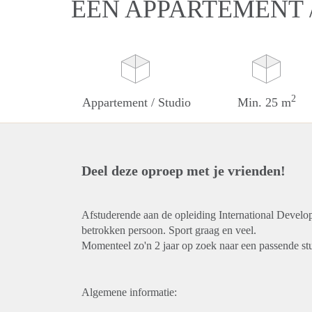
EEN APPARTEMENT /
2
Appartement / Studio
Min. 25 m
Deel deze oproep met je vrienden!
Afstuderende aan de opleiding International Develo
betrokken persoon. Sport graag en veel.
Momenteel zo'n 2 jaar op zoek naar een passende st
Algemene informatie: