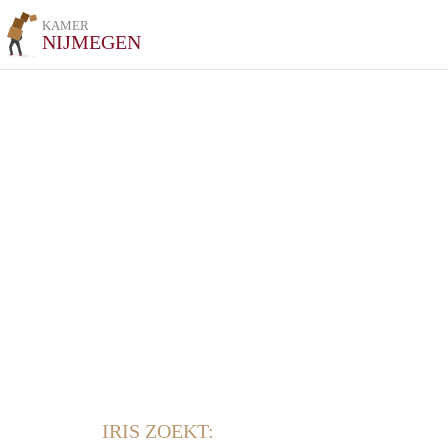
KAMER
NIJMEGEN
IRIS ZOEKT: