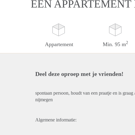
EEN APPARTEMENT 
2
Appartement
Min. 95 m
Deel deze oproep met je vrienden!
spontaan persoon, houdt van een praatje en is graag 
nijmegen
Algemene informatie: