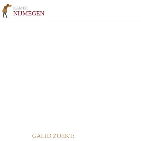
KAMER
NIJMEGEN
GALID ZOEKT: