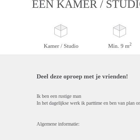
EEN KAMER / STUDI
2
Kamer / Studio
Min. 9 m
Deel deze oproep met je vrienden!
Ik ben een rustige man
In het dagelijkse werk ik parttime en ben van plan 
Algemene informatie: