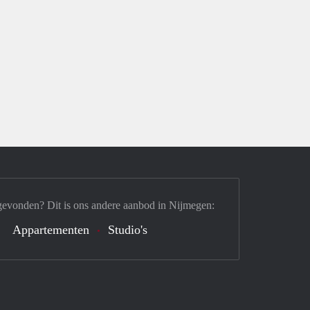
gevonden? Dit is ons andere aanbod in Nijmegen:
Appartementen
Studio's