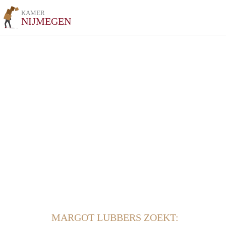
KAMER
NIJMEGEN
MARGOT LUBBERS ZOEKT: