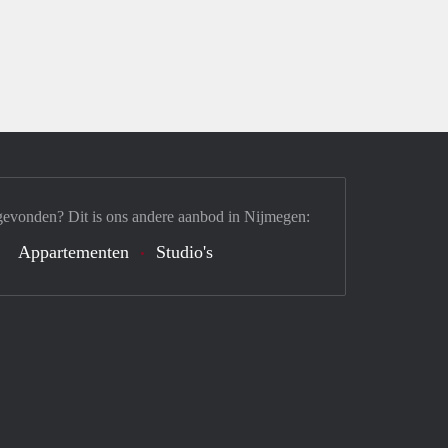
gevonden? Dit is ons andere aanbod in Nijmegen:
Appartementen
Studio's