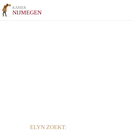
KAMER
NIJMEGEN
ELYN ZOEKT: