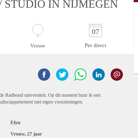
 STUDIO IN NIJMEGEN
07
Per direct
Vrouw
 de Radboud universiteit. Op dit moment huur ik een
studio/appartement met eigen voorzieningen.
Elyn
Vrouw, 27 jaar