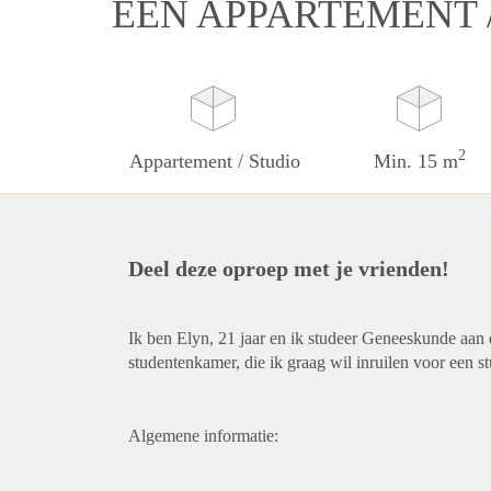
EEN APPARTEMENT /
2
Appartement / Studio
Min. 15 m
Deel deze oproep met je vrienden!
Ik ben Elyn, 21 jaar en ik studeer Geneeskunde aan
studentenkamer, die ik graag wil inruilen voor een 
Algemene informatie: