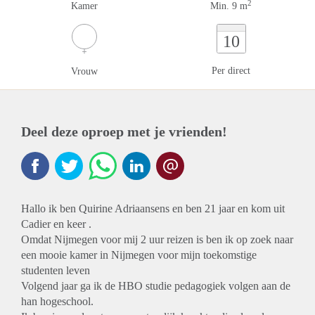
2
Kamer
Min. 9 m
10
Per direct
Vrouw
Deel deze oproep met je vrienden!
Hallo ik ben Quirine Adriaansens en ben 21 jaar en kom uit
Cadier en keer .
Omdat Nijmegen voor mij 2 uur reizen is ben ik op zoek naar
een mooie kamer in Nijmegen voor mijn toekomstige
studenten leven
Volgend jaar ga ik de HBO studie pedagogiek volgen aan de
han hogeschool.