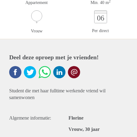
2
Appartement
Min. 40 m
06
Per direct
Vrouw
Deel deze oproep met je vrienden!
Student die met haar fulltime werkende vriend wil
samenwonen
Algemene informatie:
Florine
Vrouw, 30 jaar