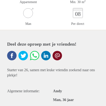
2
Appartement
Min. 30 m
08
Man
Per direct
Deel deze oproep met je vrienden!
Starter van 26, samen met leuke vriendin zoekend naar ons
plekje!
Algemene informatie:
Andy
Man, 36 jaar