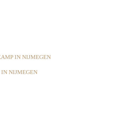
AMP IN NIJMEGEN
IN NIJMEGEN