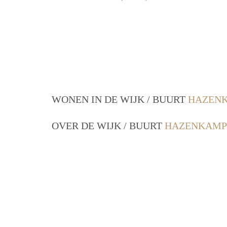
WONEN IN DE WIJK / BUURT
HAZENK
OVER DE WIJK / BUURT
HAZENKAMP 