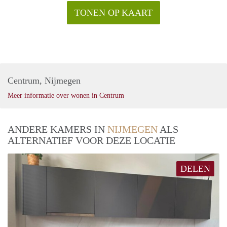
TONEN OP KAART
Centrum, Nijmegen
Meer informatie over wonen in Centrum
ANDERE KAMERS IN
NIJMEGEN
ALS
ALTERNATIEF VOOR DEZE LOCATIE
DELEN