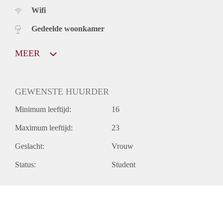
Wifi
Gedeelde woonkamer
MEER
GEWENSTE HUURDER
Minimum leeftijd:
16
Maximum leeftijd:
23
Geslacht:
Vrouw
Status:
Student