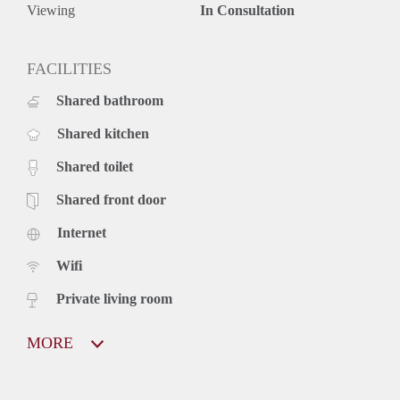
Viewing
In Consultation
FACILITIES
Shared bathroom
Shared kitchen
Shared toilet
Shared front door
Internet
Wifi
Private living room
MORE