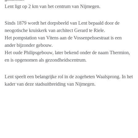
Lent ligt op 2 km van het centrum van Nijmegen.
Sinds 1879 wordt het dorpsbeeld van Lent bepaald door de
neogotische kruiskerk van architect Gerard te Riele.
Het pompstation van Vitens aan de Vossenpelssestraat is een
ander bijzonder gebouw.
Het oude Philipsgebouw, later bekend onder de naam Thermion,
en is opgenomen als gezondheidscentrum.
Lent speelt een belangrijke rol in de zogeheten Waalsprong. In het
kader van deze stadsuitbreiding van Nijmegen.