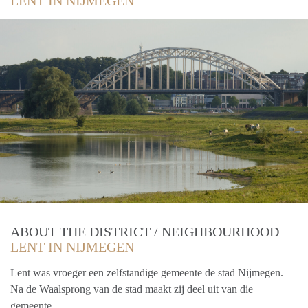
LENT IN NIJMEGEN
ABOUT THE DISTRICT / NEIGHBOURHOOD
LENT IN NIJMEGEN
Lent was vroeger een zelfstandige gemeente de stad Nijmegen.
Na de Waalsprong van de stad maakt zij deel uit van die
gemeente.