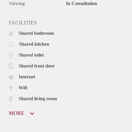
Viewing
In Consultation
FACILITIES
Shared bathroom
Shared kitchen
Shared toilet
Shared front door
Internet
Wifi
Shared living room
MORE